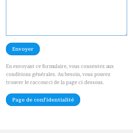
En envoyant ce formulaire, vous consentez aux
conditions générales. Au besoin, vous pouvez
trouver le raccourci de la page ci-dessous.
Page de confidentialité