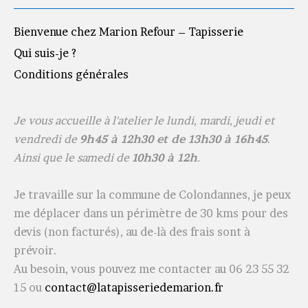
Bienvenue chez Marion Refour – Tapisserie
Qui suis-je ?
Conditions générales
Je vous accueille à l'atelier le lundi, mardi, jeudi et
vendredi de
9h45 à 12h30 et de 13h30 à 16h45
.
Ainsi que le samedi de
10h30 à 12h
.
Je travaille sur la commune de Colondannes, je peux
me déplacer dans un périmètre de 30 kms pour des
devis (non facturés), au de-là des frais sont à
prévoir.
Au besoin, vous pouvez me contacter au 06 23 55 32
15 ou
contact@latapisseriedemarion.fr