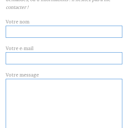
contacter !
Votre nom
Votre e-mail
Votre message